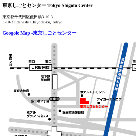
東京しごとセンター Tokyo Shigoto Center
東京都千代田区飯田橋3-10-3
3-10-3 Iidabashi Chiyoda-ku, Tokyo
Googole Map -東京しごとセンター