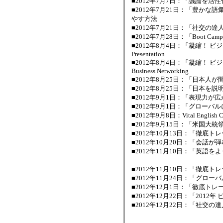
■2012年7月7日：「議論を
■2012年7月21日：「豊か
やす方法
■2012年7月21日：「社交
■2012年7月28日：「Boot 
■2012年8月4日：「凝縮！ ビジネス
Presentation
■2012年8月4日：「凝縮！ ビジネス英
Business Networking
■2012年8月25日：「日本
■2012年8月25日：「日本を
■2012年9月1日：「表現力
■2012年9月1日：「グローバ
■2012年9月8日：Vital Eng
■2012年9月15日：「米国大
■2012年10月13日：「徹
■2012年10月20日：「会話
■2012年11月10日：「英語
豊かな語彙＆表現増
■2012年11月10日：「徹底ト
■2012年11月24日：「グ
■2012年12月1日：「徹底トレ
■2012年12月22日：「201
■2012年12月22日：「社交