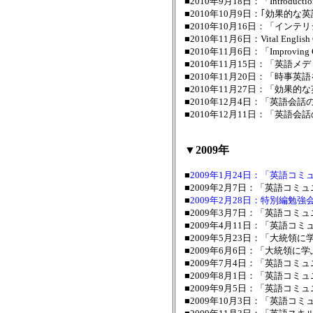
■2010年9月18日：「Introduct
■2010年10月9日：｢効果的
■2010年10月16日：「イン
■2010年11月6日：Vital En
■2010年11月6日：「Improving 
■2010年11月15日：「英語
■2010年11月20日：「時事
■2010年11月27日：「効果的
■2010年12月4日：「英語会
■2010年12月11日：「英語
▼2009年
■
2009年1月24日：「英語コ
■2009年2月7日：「英語コ
■
2009年2月28日：特別編勉
■2009年3月7日：「英語コ
■2009年4月11日：「英語
■2009年5月23日：「大統領
■2009年6月6日：「大統領に
■2009年7月4日：「英語コミュニケ
■2009年8月1日：「英語コミュ
■2009年9月5日：「英語コ
■2009年10月3日：「英語