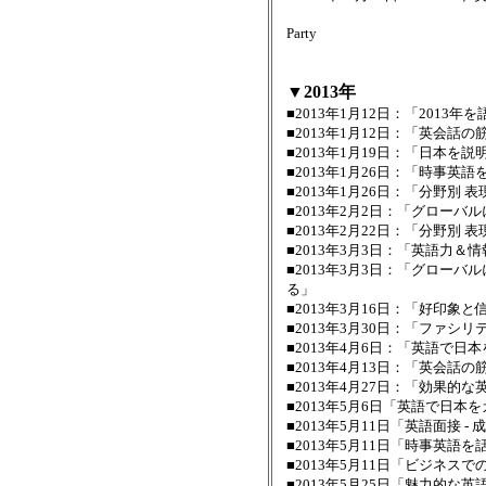
テクニック、トレーニン
Party
▼2013年
■2013年1月12日：「2013
■2013年1月12日：「英会話
■2013年1月19日：「日本を
■2013年1月26日：「時事英
■2013年1月26日：「分野別
■2013年2月2日：「グローバ
■2013年2月22日：「分野別 表
■2013年3月3日：「英語力
■2013年3月3日：「グロー
る」
■2013年3月16日：「好印象
■2013年3月30日：「ファ
■2013年4月6日：「英語で日
■2013年4月13日：「英会話
■2013年4月27日：「効果
■2013年5月6日「英語で日本
■2013年5月11日「英語面接 
■2013年5月11日「時事英語
■2013年5月11日「ビジネ
■2013年5月25日「魅力的な