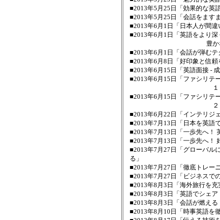
■2013年5月25日「効果的な
■2013年5月25日「会話をま
■2013年6月1日「日本人が
■2013年6月1日「英語をより
豊かな語彙＆表現増
■2013年6月1日「会話が弾む
■2013年6月8日「好印象と信
■2013年6月15日「英語面接 
■2013年6月15日「ファシリ
１．ファシリテー
■2013年6月15日「ファシリ
２．技法を駆使し
■2013年6月22日「インテリ
■2013年7月13日「日本を英
■2013年7月13日「一歩先へ
■2013年7月13日「一歩先へ
■2013年7月27日「グロー
る」
■2013年7月27日「徹底ト
■2013年7月27日「ビジネ
■2013年8月3日「海外旅行
■2013年8月3日「英語でシェ
■2013年8月3日「会話が燃
■2013年8月10日「時事英