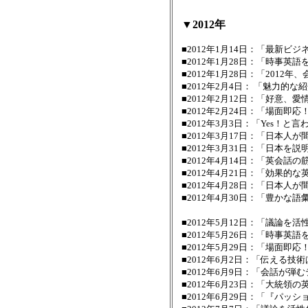
▼2012年
■2012年1月14日：「最新ビ
■2012年1月28日：「時事英語
■2012年1月28日：「2012
■2012年2月4日： 「魅力的
■2012年2月12日：「好意
■2012年2月24日：「場面即
■2012年3月3日：「Yes！
■2012年3月17日：「日本
■2012年3月31日：「日本を
■2012年4月14日：「英会話
■2012年4月21日：「効果
■2012年4月28日：「日本
■2012年4月30日：「豊かな
ボキャブラリーをど
■2012年5月12日：「議論を
■2012年5月26日：「時事
■2012年5月29日：「場面即
■2012年6月2日：「伝える技
■2012年6月9日：「会話が弾
■2012年6月23日：「大統
■2012年6月29日：「『パ