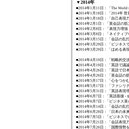
▼2014年
■2014年1月11日：「The Wor
■2014年1月18日：「2014
■2014年1月18日：「自己表
■2014年2月1日：「英会話
■2014年2月8日：「表現力
■2014年3月8日：「ネイテ
■2014年3月15日：「会話
■2014年3月29日：「ビジ
■2014年3月29日：「ほめ
－ オフィスの空
■2014年4月19日：「戦略的交
■2014年4月19日：「英語で
■2014年4月26日：「英語で
■2014年4月26日：「英会話
■2014年5月17日：「心をつ
■2014年5月17日：「ファシ
■2014年5月31日：「英語表
■2014年6月7日：「英語面接 
■2014年6月7日：「ビジネス
■2014年6月14日：「会話
■2014年6月28日：「日本
■2014年7月5日：「ビジネ
■2014年7月21日：「会話
■2014年7月26日：「国際