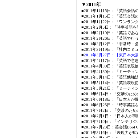
▼2011年
■2011年1月15日：「英語会話の技
■2011年1月15日：「英語会話の技
■2011年1月22日：「ワン
■2011年2月5日：「時事英語
■2011年2月19日：「英語で
■2011年2月26日：「英語で
■2011年3月12日：「非常時
■2011年3月19日：「社内
■
2011年3月27日：【東日本
■2011年4月17日：「英語で
■2011年4月30日：「英語表
■2011年4月30日：「ミーテ
■2011年5月14日：「英語勉
■2011年5月14日：「英語表現使
■2011年5月21日：「ミーテ
■2011年6月4日：「交渉のた
■2011年6月18日：「日本
■2011年6月25日：「時事
■2011年7月2日：「交渉の
■2011年7月1日：「日本人
■2011年7月9日：「インテ
■2011年7月23日：英会話B
■2011年8月6日：「表現力