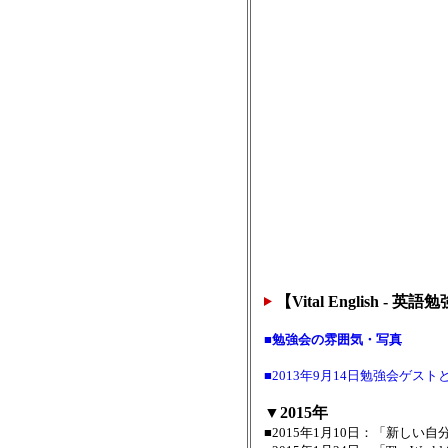
【Vital English -
■勉強会の雰囲気・写真
■2013年9月14日勉強会ゲスト
▼2015年
■2015年1月10日：「新し