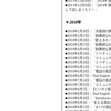
■2011年12月20日：「20
■2011年12月20日：「20
して話しまくろう！ 」
▼2010年
■2010年1月30日：「大統領
■2010年2月27日：「効果的
■2010年3月20日：「使える
■2010年3月27日：「効果的
■2010年4月10日：「効果的
■2010年4月24日：「ミー
■2010年5月22日：「コミ
■2010年5月29日：「ミー
■2010年6月12日：「コミ
■2010年6月26日：「電話
■2010年6月27日：Vital En
■2010年7月24日：「電話
■2010年7月31日：「コミ
■2010年8月7日： 【ビジネ
■2010年8月28日：Vital En
■2010年8月28日：「Introduct
■2010年9月4日：「使える
■2010年9月11日：「オバ