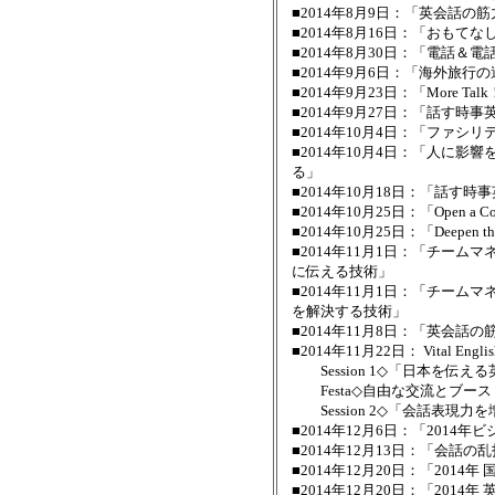
■2014年8月9日：「英会話
■2014年8月16日：「おもて
■2014年8月30日：「電話
■2014年9月6日：「海外旅行
■2014年9月23日：「More
■2014年9月27日：「話す
■2014年10月4日：「ファ
■2014年10月4日：「人に
る」
■2014年10月18日：「話す
■2014年10月25日：「Open a
■2014年10月25日：「Deepen 
■2014年11月1日：「チー
に伝える技術」
■2014年11月1日：「チー
を解決する技術」
■2014年11月8日：「英会話
■2014年11月22日： Vital English 
Session 1◇「日本を伝
Festa◇自由な交流とブース
Session 2◇「会話表現
■2014年12月6日：「2014
■2014年12月13日：「会話
■2014年12月20日：「20
■2014年12月20日：「201