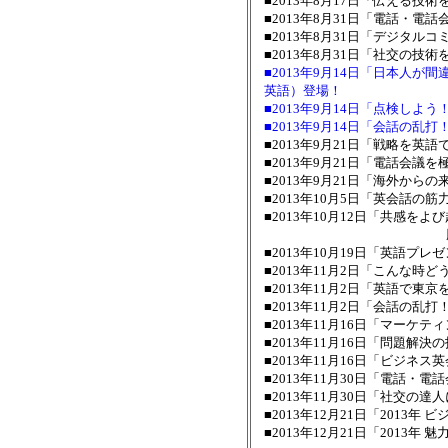
■2013年8月17日「伝える技
■2013年8月31日「電話・電
■2013年8月31日「デジタルコミュニ
■2013年8月31日「社交の技術
■2013年9月14日「日本人が
英語）登場！
■2013年9月14日「点検し
■2013年9月14日「会話の
■2013年9月21日「戦略を英
■2013年9月21日「電話会議
■2013年9月21日「海外からの
■2013年10月5日「英会話
■2013年10月12日「共感を
勝負の面接と人の輪
■2013年10月19日「英語プ
■2013年11月2日「こんな時
■2013年11月2日「英語で東
■2013年11月2日「会話の
■2013年11月16日「マー
■2013年11月16日「問題解
■2013年11月16日「ビジネス
■2013年11月30日「電話・
■2013年11月30日「社交の
■2013年12月21日「2013
■2013年12月21日「201