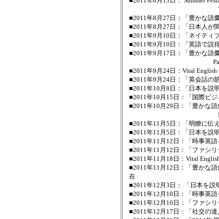
■2011年8月13日： Summer Fe
Topic「3月11
■2011年8月27日：「豊かな
■2011年8月27日：「日本人が
■2011年9月10日：「ネイ
■2011年9月10日：「英語で
■2011年9月17日：「豊かな
Part 2. 比較す
■2011年9月24日：Vital Engli
■2011年9月24日：「英会話
■2011年10月8日：「日本を
■2011年10月15日：「国際
■2011年10月29日：「豊か
Part 3. キリ
■2011年11月5日：「明瞭
■2011年11月5日：「日本を説明
■2011年11月12日：「時事
■2011年11月12日：「フ
■2011年11月18日：Vital En
■2011年11月12日：「豊
在
■2011年12月3日： 「日本を説
■2011年12月10日：「時事
■2011年12月10日：「ファ
■2011年12月17日：「社交