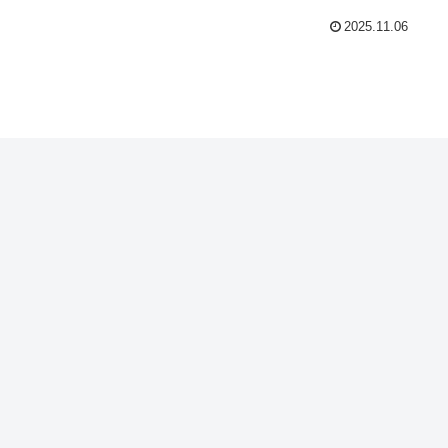
2025.11.06