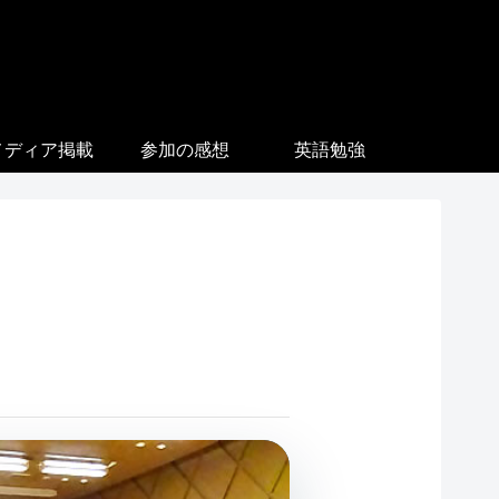
メディア掲載
参加の感想
英語勉強