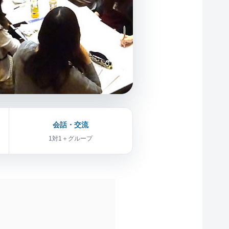
会話・交流
1対1＋グループ