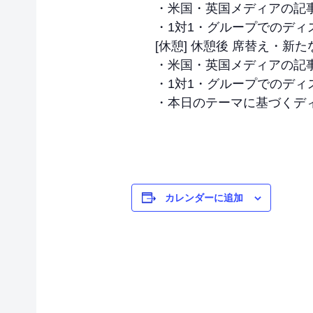
・米国・英国メディアの記
・1対1・グループでのディ
[休憩] 休憩後 席替え・新
・米国・英国メディアの記
・1対1・グループでのディ
・本日のテーマに基づくデ
カレンダーに追加