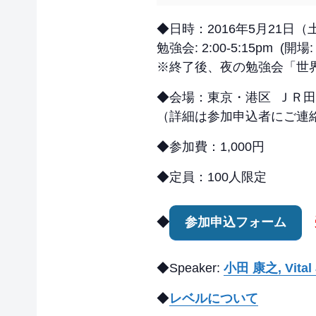
◆日時：2016年5月21日（
勉強会: 2:00-5:15pm (開場: 
※終了後、夜の勉強会「世
◆会場：東京・港区 ＪＲ田
（詳細は参加申込者にご連
◆参加費：1,000円
◆定員：100人限定
◆
参加申込フォーム
◆Speaker:
小田 康之, Vit
◆
レベルについて