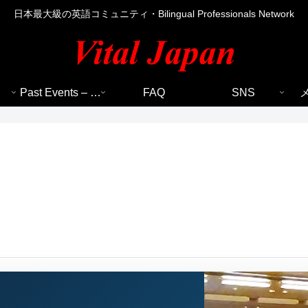
日本最大級の英語コミュニティ・Bilingual Professionals Network
Past Events – 過去のイベント
FAQ
SNS