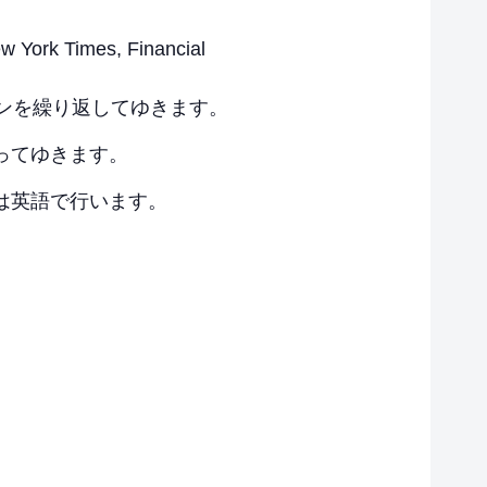
imes, Financial
ンを繰り返してゆきます。
ってゆきます。
は英語で行います。