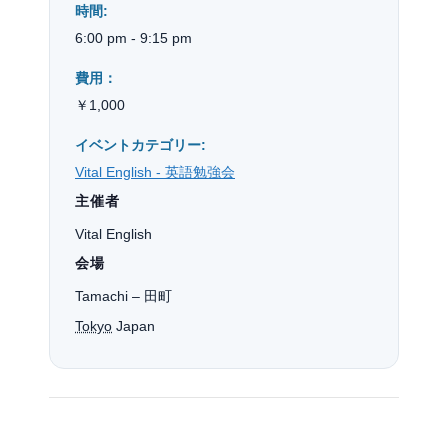
時間:
6:00 pm - 9:15 pm
費用：
￥1,000
イベントカテゴリー:
Vital English - 英語勉強会
主催者
Vital English
会場
Tamachi – 田町
Tokyo
Japan