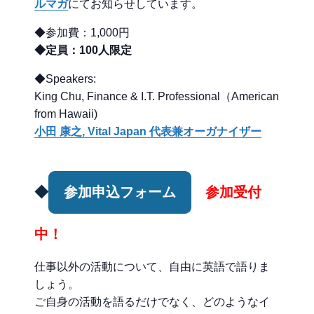
ルマガ
にてお知らせしています。
◆参加費：1,000円
◆定員：100人限定
◆Speakers:
King Chu, Finance & I.T. Professional（American
from Hawaii)
小田 康之, Vital Japan 代表兼オーガナイザー
◆
参加申込フォーム
参加受付
中！
仕事以外の活動について、自由に英語で語りま
しょう。
ご自身の活動を語るだけでなく、どのようなイ