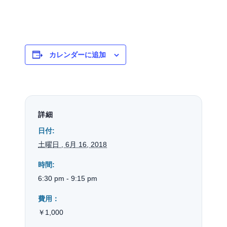
カレンダーに追加
詳細
日付:
土曜日 , 6月 16, 2018
時間:
6:30 pm - 9:15 pm
費用：
￥1,000