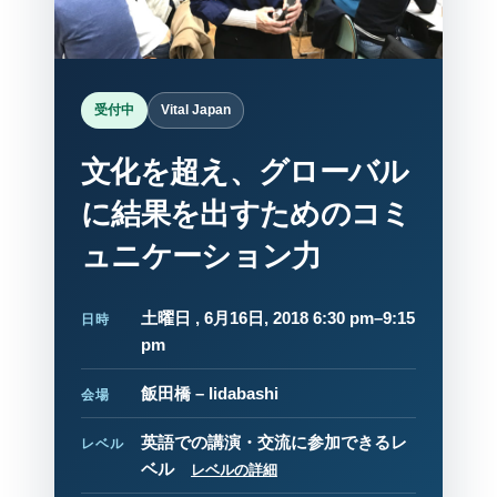
受付中
Vital Japan
文化を超え、グローバル
に結果を出すためのコミ
ュニケーション力
土曜日 , 6月16日, 2018 6:30 pm–9:15
日時
pm
飯田橋 – Iidabashi
会場
英語での講演・交流に参加できるレ
レベル
ベル
レベルの詳細