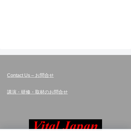
Contact Us – お問合せ
講演・研修・取材のお問合せ