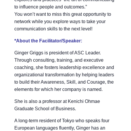
to influence people and outcomes.”
You won’t want to miss this great opportunity to
network while you explore ways to take your
communication skills to the next level!
*About the Facilitator/Speaker:
Ginger Griggs is president of ASC Leader.
Through consulting, training, and executive
coaching, she fosters leadership excellence and
organizational transformation by helping leaders
to build their Awareness, Skill, and Courage, the
elements for which her company is named.
She is also a professor at Kenichi Ohmae
Graduate School of Business.
A long-term resident of Tokyo who speaks four
European languages fluently, Ginger has an