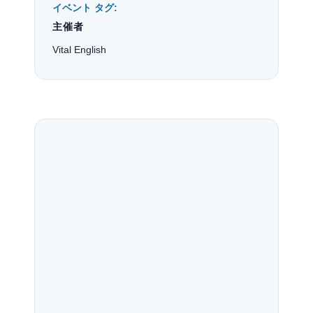
イベント タグ:
主催者
Vital English