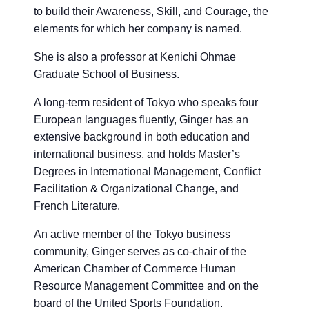
to build their Awareness, Skill, and Courage, the
elements for which her company is named.
She is also a professor at Kenichi Ohmae
Graduate School of Business.
A long-term resident of Tokyo who speaks four
European languages fluently, Ginger has an
extensive background in both education and
international business, and holds Master’s
Degrees in International Management, Conflict
Facilitation & Organizational Change, and
French Literature.
An active member of the Tokyo business
community, Ginger serves as co-chair of the
American Chamber of Commerce Human
Resource Management Committee and on the
board of the United Sports Foundation.