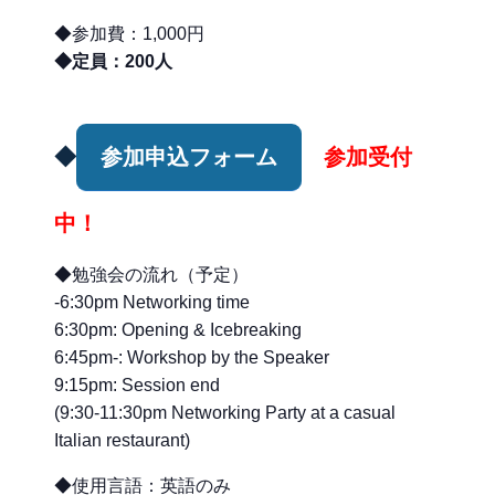
◆参加費：1,000円
◆定員：200人
◆
参加申込フォーム
参加受付
中！
◆勉強会の流れ（予定）
-6:30pm Networking time
6:30pm: Opening & Icebreaking
6:45pm-: Workshop by the Speaker
9:15pm: Session end
(9:30-11:30pm Networking Party at a casual
Italian restaurant)
◆使用言語：英語のみ