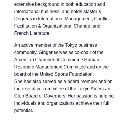
extensive background in both education and
international business, and holds Master’s
Degrees in International Management, Conflict
Facilitation & Organizational Change, and
French Literature.
An active member of the Tokyo business
community, Ginger serves as co-chair of the
American Chamber of Commerce Human
Resource Management Committee and on the
board of the United Sports Foundation.
She has also served as a board member and on
the executive committee of the Tokyo American
Club Board of Governors. Her passion is helping
individuals and organizations achieve their full
potential.