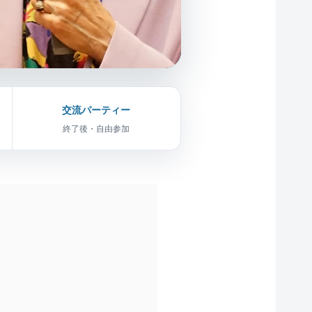
交流パーティー
終了後・自由参加