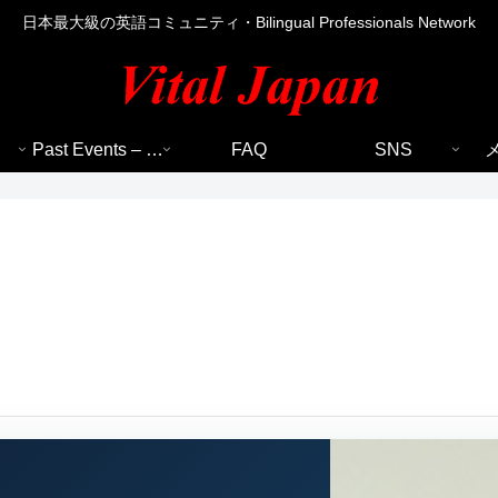
日本最大級の英語コミュニティ・Bilingual Professionals Network
Past Events – 過去のイベント
FAQ
SNS