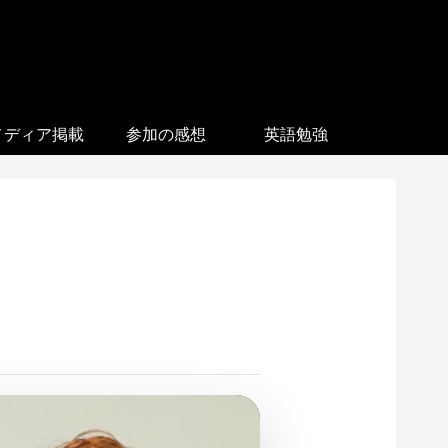
メディア掲載
参加の感想
英語勉強