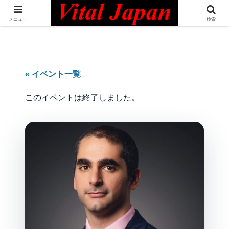
日本最大級の英語コミュニティ・Bilingual Professionals Network
メニュー
検索
« イベント一覧
このイベントは終了しました。