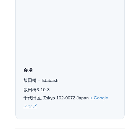
会場
飯田橋 – Iidabashi
飯田橋3-10-3
千代田区
,
Tokyo
102-0072
Japan
+ Google
マップ