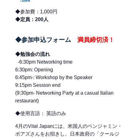
◆参加費：1,000円
◆定員：200人
◆参加申込フォーム
満員締切済！
◆勉強会の流れ
-6:30pm Networking time
6:30pm: Opening
6:45pm-: Workshop by the Speaker
9:15pm Session end
(9:30pm- Networking Party at a casual Italian
restaurant)
◆使用言語： 英語のみ
4月のVital Japanには、米国人のベンジャミン・
ボアズさんをお招きし、日本政府の「クールジ