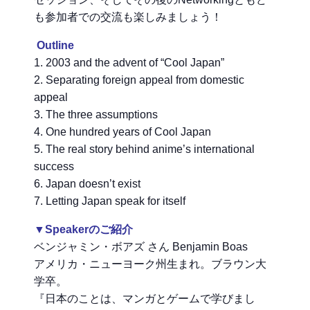
も参加者での交流も楽しみましょう！
Outline
1. 2003 and the advent of “Cool Japan”
2. Separating foreign appeal from domestic
appeal
3. The three assumptions
4. One hundred years of Cool Japan
5. The real story behind anime’s international
success
6. Japan doesn’t exist
7. Letting Japan speak for itself
▼Speakerのご紹介
ベンジャミン・ボアズ さん Benjamin Boas
アメリカ・ニューヨーク州生まれ。ブラウン大
学卒。
『日本のことは、マンガとゲームで学びまし