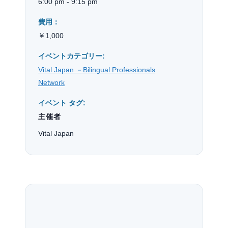
6:00 pm - 9:15 pm
費用：
￥1,000
イベントカテゴリー:
Vital Japan －Bilingual Professionals
Network
イベント タグ:
主催者
Vital Japan