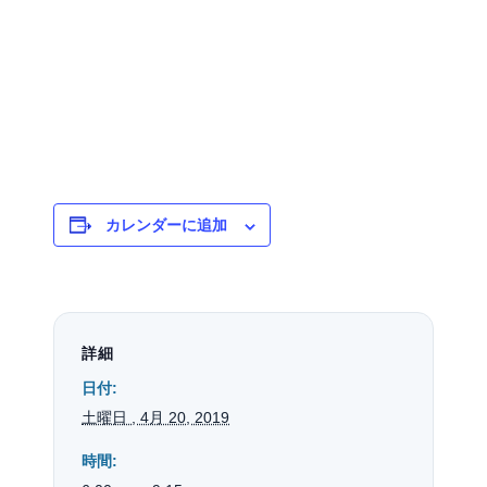
カレンダーに追加
詳細
日付:
土曜日 , 4月 20, 2019
時間: