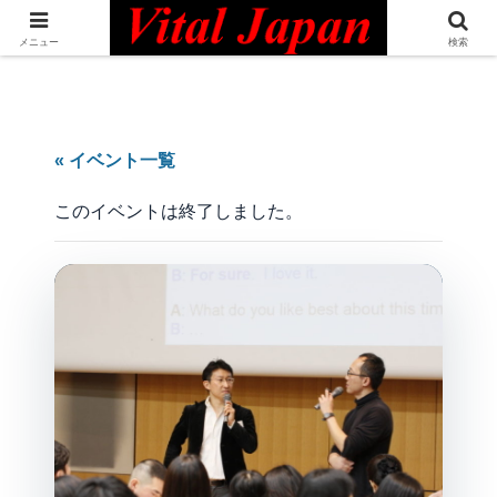
日本最大級の英語コミュニティ・Bilingual Professionals Network
メニュー
検索
« イベント一覧
このイベントは終了しました。