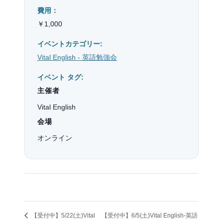
費用：
￥1,000
イベントカテゴリー:
Vital English - 英語勉強会
イベント タグ:
主催者
Vital English
会場
オンライン
【受付中】5/22(土)Vital
【受付中】6/5(土)Vital English-英語