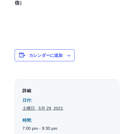
信）
カレンダーに追加
詳細
日付:
土曜日 , 5月 29, 2021
時間:
7:00 pm - 9:30 pm