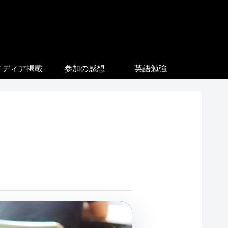
メディア掲載
参加の感想
英語勉強