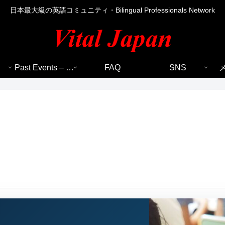
日本最大級の英語コミュニティ・Bilingual Professionals Network
Past Events – 過去のイベント
FAQ
SNS