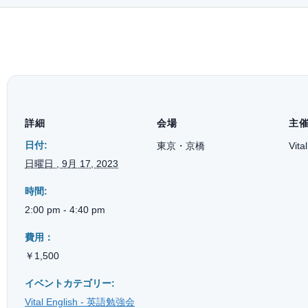
詳細
会場
主
日付:
東京・京橋
Vita
日曜日 , 9月 17, 2023
時間:
2:00 pm - 4:40 pm
費用：
￥1,500
イベントカテゴリー:
Vital English - 英語勉強会