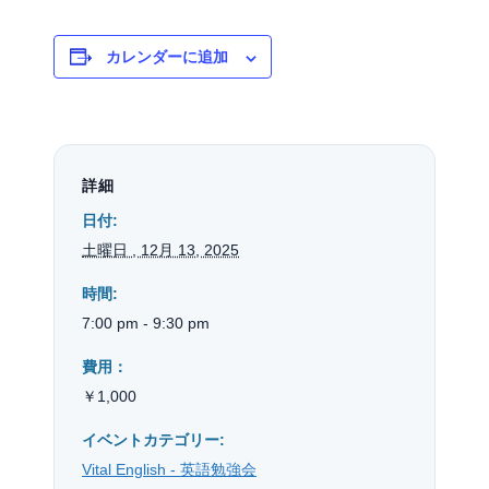
カレンダーに追加
詳細
日付:
土曜日 , 12月 13, 2025
時間:
7:00 pm - 9:30 pm
費用：
￥1,000
イベントカテゴリー:
Vital English - 英語勉強会