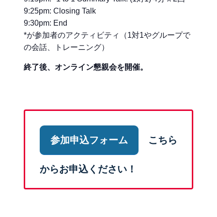
9:25pm: Closing Talk
9:30pm: End
*が参加者のアクティビティ（1対1やグループで
の会話、トレーニング）
終了後、オンライン懇親会を開催。
参加申込フォーム
こちら
からお申込ください！