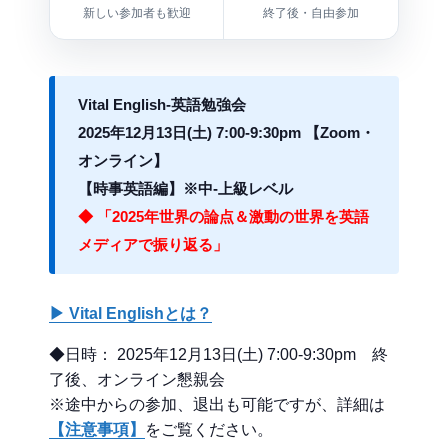
新しい参加者も歓迎
終了後・自由参加
Vital English-英語勉強会
2025年12月13日(土) 7:00-9:30pm 【Zoom・
オンライン】
【時事英語編】※中-上級レベル
◆ 「2025年世界の論点＆激動の世界を英語
メディアで振り返る」
▶ Vital Englishとは？
◆日時： 2025年12月13日(土) 7:00-9:30pm 終
了後、オンライン懇親会
※途中からの参加、退出も可能ですが、詳細は
【注意事項】
をご覧ください。