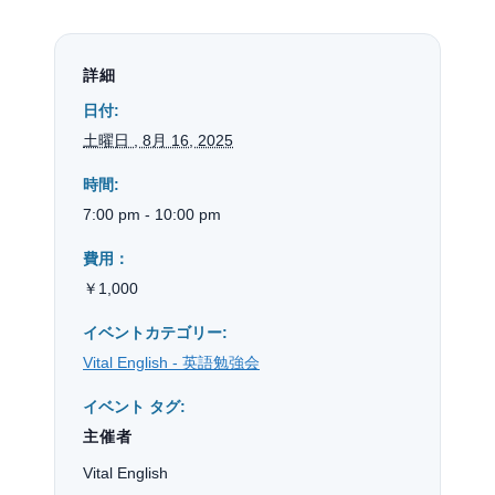
詳細
日付:
土曜日 , 8月 16, 2025
時間:
7:00 pm - 10:00 pm
費用：
￥1,000
イベントカテゴリー:
Vital English - 英語勉強会
イベント タグ:
主催者
Vital English