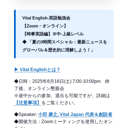
Vital English-英語勉強会
【Zoom・オンライン】
【時事英語編】※中-上級レベル
◆ 「夏の3時間スペシャル：最新ニュースを
グローバル＆歴史的に理解しよう！」
▶ Vital Englishとは？
◆日時：2025年8月16日(土) 7:00-10:00pm 終
了後、オンライン懇親会
※途中からの参加、退出も可能ですが、詳細は
【注意事項】
をご覧ください。
◆Speaker:
小田 康之, Vital Japan 代表＆創設者
◆開催方法：Zoomミーティングを使用したオン