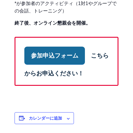
*が参加者のアクティビティ（1対1やグループで
の会話、トレーニング）
終了後、オンライン懇親会を開催。
参加申込フォーム
こちら
からお申込ください！
カレンダーに追加