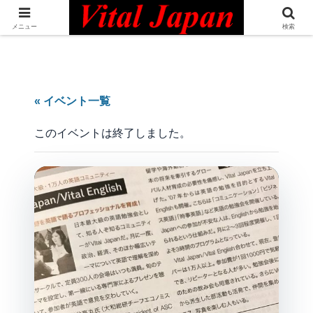
日本最大級の英語コミュニティ・Bilingual Professionals Network
メニュー
検索
« イベント一覧
このイベントは終了しました。