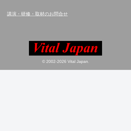
講演・研修・取材のお問合せ
© 2002-2026 Vital Japan.