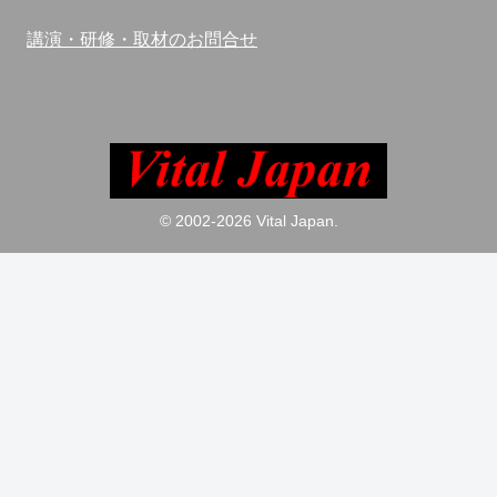
講演・研修・取材のお問合せ
© 2002-2026 Vital Japan.