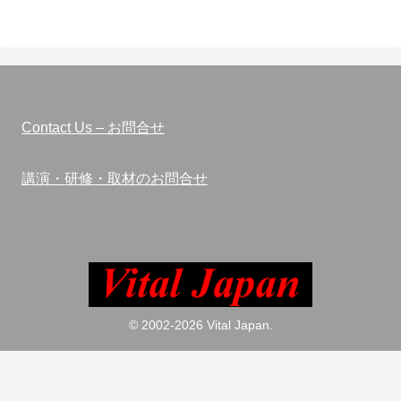
Contact Us – お問合せ
講演・研修・取材のお問合せ
© 2002-2026 Vital Japan.