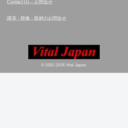
Contact Us – お問合せ
講演・研修・取材のお問合せ
© 2002-2026 Vital Japan.