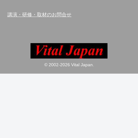
講演・研修・取材のお問合せ
© 2002-2026 Vital Japan.