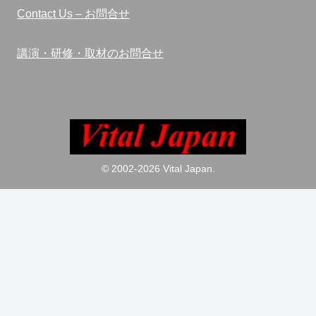
Contact Us – お問合せ
講演・研修・取材のお問合せ
© 2002-2026 Vital Japan.