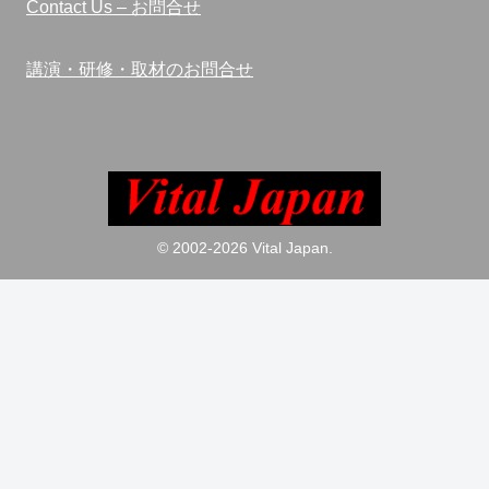
Contact Us – お問合せ
講演・研修・取材のお問合せ
© 2002-2026 Vital Japan.