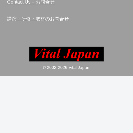
Contact Us – お問合せ
講演・研修・取材のお問合せ
© 2002-2026 Vital Japan.