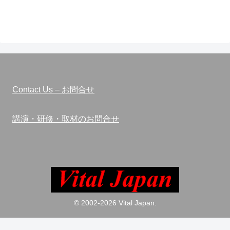
Contact Us – お問合せ
講演・研修・取材のお問合せ
© 2002-2026 Vital Japan.