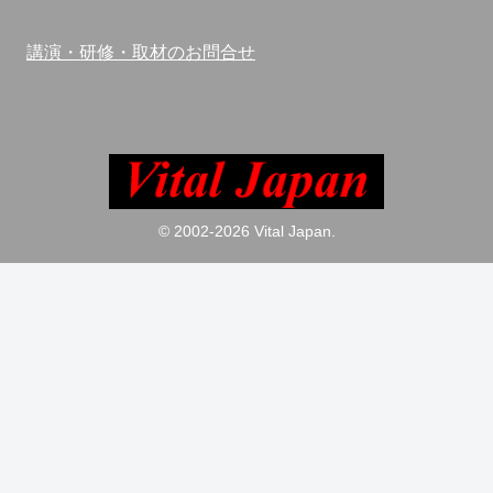
講演・研修・取材のお問合せ
© 2002-2026 Vital Japan.