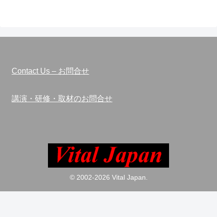
Contact Us – お問合せ
講演・研修・取材のお問合せ
© 2002-2026 Vital Japan.