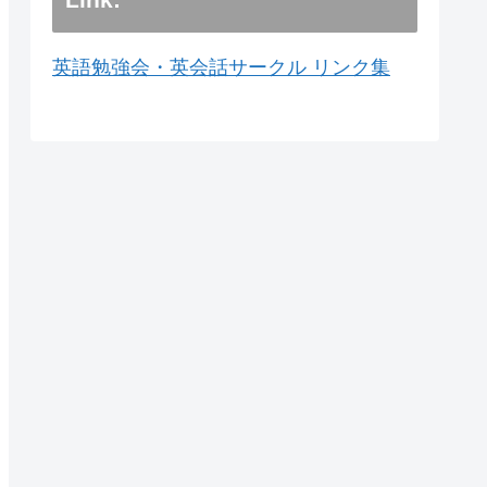
英語勉強会・英会話サークル リンク集