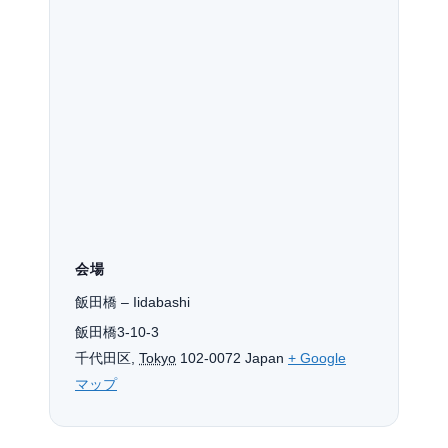
会場
飯田橋 – Iidabashi
飯田橋3-10-3
千代田区
,
Tokyo
102-0072
Japan
+ Google
マップ