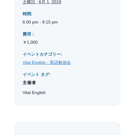
土曜日 , 6月 1, 2019
時間:
6:00 pm - 9:15 pm
費用：
￥1,000
イベントカテゴリー:
Vital English - 英語勉強会
イベント タグ:
主催者
Vital English