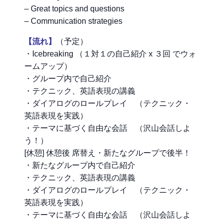
– Great topics and questions
– Communication strategies
【流れ】
（予定）
・Icebreaking （１対１の自己紹介 x ３回 でウォ
ームアップ）
・グループ内で自己紹介
・テクニック、英語表現の講義
・ダイアログのロールプレイ （テクニック・
英語表現を実践）
・テーマに基づく自由な会話 （沢山会話しよ
う！）
[休憩] 休憩後 席替え・新たなグループで後半！
・新たなグループ内で自己紹介
・テクニック、英語表現の講義
・ダイアログのロールプレイ （テクニック・
英語表現を実践）
・テーマに基づく自由な会話 （沢山会話しよ