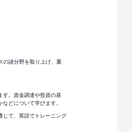
ジネスの諸分野を取り上げ、重
ます。資金調達や投資の基
かなどについて学びます。
通じて、英語でトレーニング