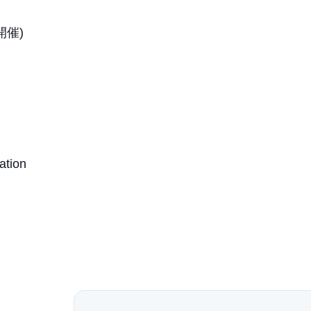
3開催)
ation