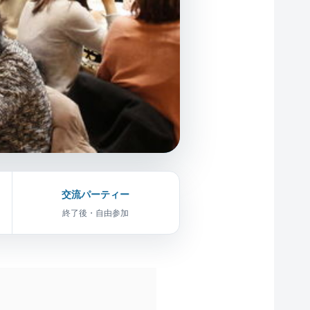
交流パーティー
終了後・自由参加