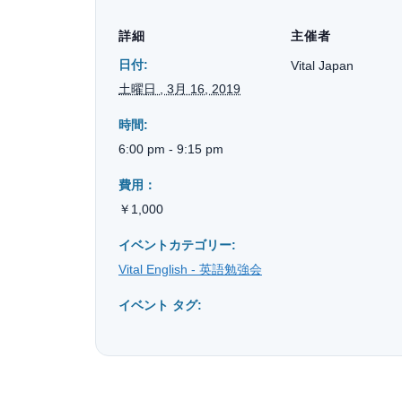
詳細
主催者
日付:
Vital Japan
土曜日 , 3月 16, 2019
時間:
6:00 pm - 9:15 pm
費用：
￥1,000
イベントカテゴリー:
Vital English - 英語勉強会
イベント タグ: