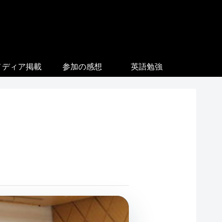
メディア掲載
参加の感想
英語勉強