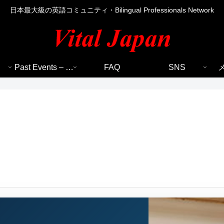
日本最大級の英語コミュニティ・Bilingual Professionals Network
Past Events – 過去のイベント
FAQ
SNS