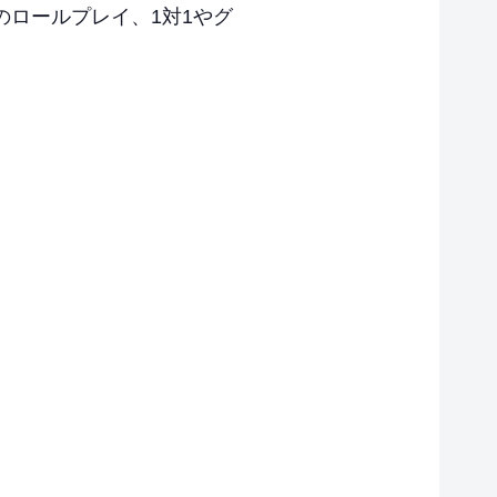
ロールプレイ、1対1やグ