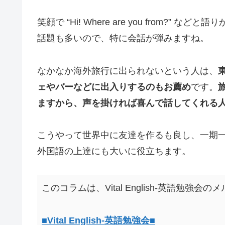
笑顔で “Hi! Where are you from
話題も多いので、特に会話が弾みますね。
なかなか海外旅行に出られないという人は、
ェやバーなどに出入りするのもお薦め
です。
ますから、声を掛ければ喜んで話してくれる
こうやって世界中に友達を作るも良し、一期
外国語の上達にも大いに役立ちます。
このコラムは、Vital English-英語勉
■Vital English-英語勉強会■