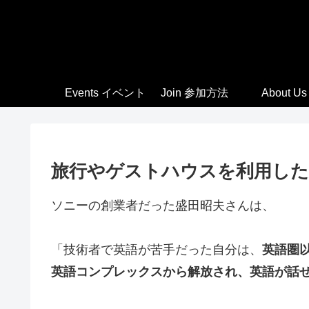
Events イベント
Join 参加方法
About Us
旅行やゲストハウスを利用した
ソニーの創業者だった盛田昭夫さんは、
「技術者で英語が苦手だった自分は、
英語圏
英語コンプレックスから解放され、英語が話