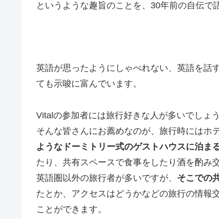
というような趣旨のことを、30年前の自伝で
英語が思ったようにしゃべれない、英語を話
ても示唆に富んでいます。
Vitalの参加者には旅行好きな人が多いでしょ
そんな皆さんにお薦めなのが、旅行時にはホ
ようなドーミトリー式のゲストハウスに泊ま
たり、共有スペースで食事をしたり酒を酌み
英語圏以外の旅行者が多いですが、
そこでの
たとか、アクセスはどうかなどの旅行の情報
ことができます。