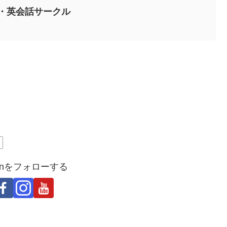
・英会話サークル
Japanをフォローする