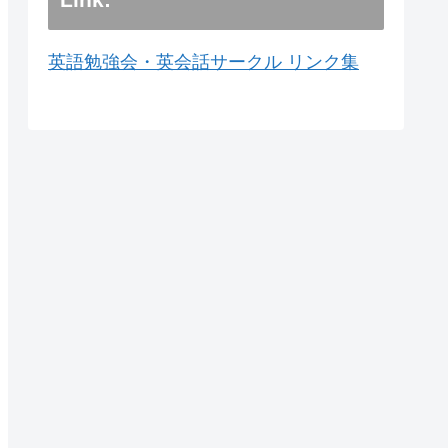
英語勉強会・英会話サークル リンク集