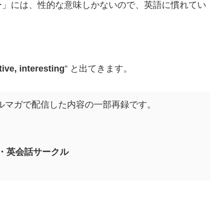
ー」には、性的な意味しかないので、英語に慣れてい
tive, interesting
” と出てきます。
強会のメルマガで配信した内容の一部再録です。
・英会話サークル