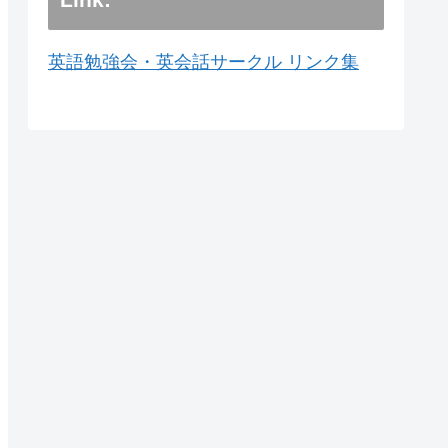
英語勉強会・英会話サークル リンク集