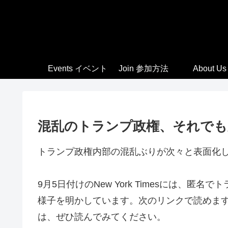
Events イベント
Join 参加方法
About Us
混乱のトランプ政権、それでも
トランプ政権内部の混乱ぶりが次々と表面化
9月5日付けのNew York Timesには、
様子を明かしています。次のリンクで読めま
は、ぜひ読んでみてください。