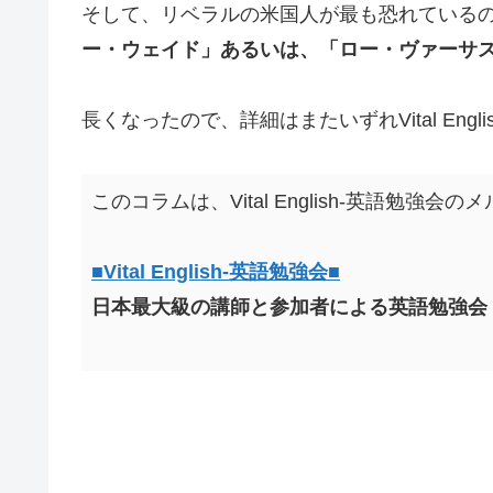
そして、リベラルの米国人が最も恐れている
ー・ウェイド」あるいは、「ロー・ヴァーサ
長くなったので、詳細はまたいずれVital En
このコラムは、Vital English-英語勉
■Vital English-英語勉強会■
日本最大級の講師と参加者による英語勉強会