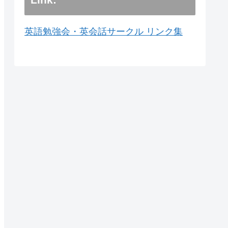
英語勉強会・英会話サークル リンク集