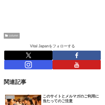
column
Vital Japanをフォローする
関連記事
このサイトとメルマガのご利用に
column
当たってのご注意