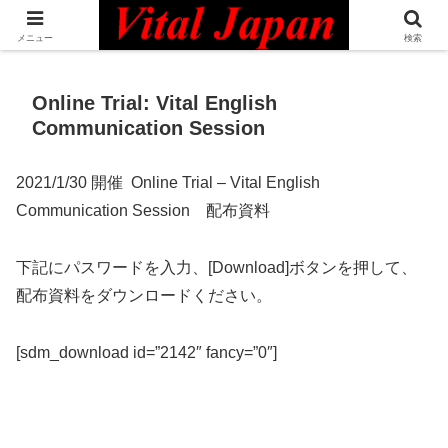
日本最大級の英語コミュニティ・Bilingual Professionals Network
メニュー
検索
Online Trial: Vital English
Communication Session
2021/1/30 開催 Online Trial – Vital English
Communication Session 配布資料
下記にパスワードを入力、[Download]ボタンを押して、
配布資料をダウンロードください。
[sdm_download id=”2142″ fancy=”0″]