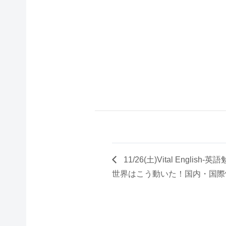
11/26(土)Vital Engli
世界はこう動いた！国内・国際