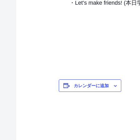
・Let’s make frien
カレンダーに追加