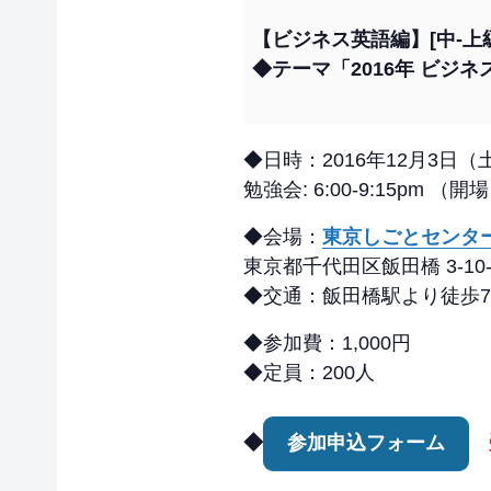
【ビジネス英語編】[中-上
◆テーマ「2016年 ビジネ
◆日時：2016年12月3日（
勉強会: 6:00-9:15pm 
◆会場：
東京しごとセンター 
東京都千代田区飯田橋 3-10-
◆交通：飯田橋駅より徒歩7
◆参加費：1,000円
◆定員：200人
◆
参加申込フォーム