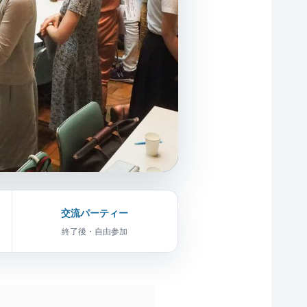
交流パーティー
終了後・自由参加