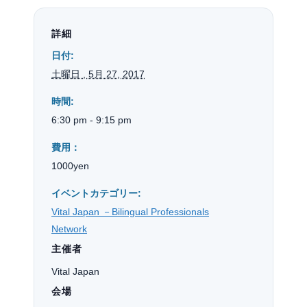
詳細
日付:
土曜日 , 5月 27, 2017
時間:
6:30 pm - 9:15 pm
費用：
1000yen
イベントカテゴリー:
Vital Japan －Bilingual Professionals
Network
主催者
Vital Japan
会場