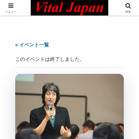
日本最大級の英語コミュニティ・Bilingual Professionals Network
メニュー
検索
« イベント一覧
このイベントは終了しました。