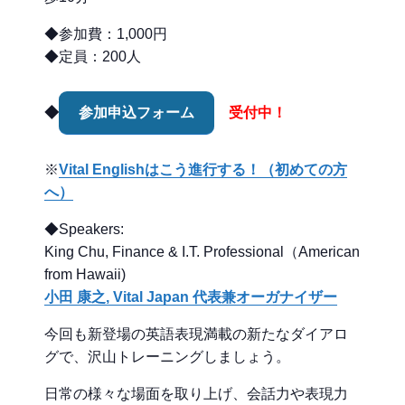
◆参加費：1,000円
◆定員：200人
◆
参加申込フォーム
受付中！
※
Vital Englishはこう進行する！（初めての方
へ）
◆Speakers:
King Chu, Finance & I.T. Professional（American
from Hawaii)
小田 康之, Vital Japan 代表兼オーガナイザー
今回も新登場の英語表現満載の新たなダイアロ
グで、沢山トレーニングしましょう。
日常の様々な場面を取り上げ、会話力や表現力