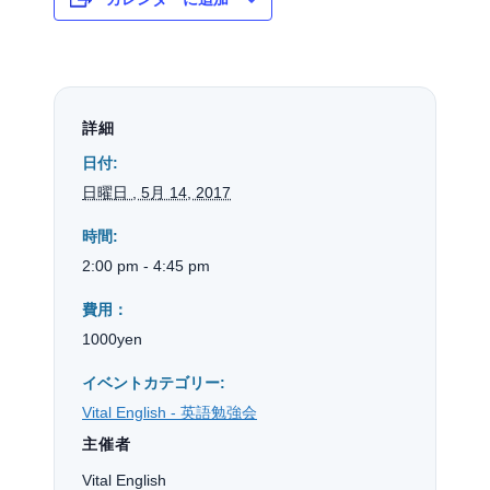
詳細
日付:
日曜日 , 5月 14, 2017
時間:
2:00 pm - 4:45 pm
費用：
1000yen
イベントカテゴリー:
Vital English - 英語勉強会
主催者
Vital English