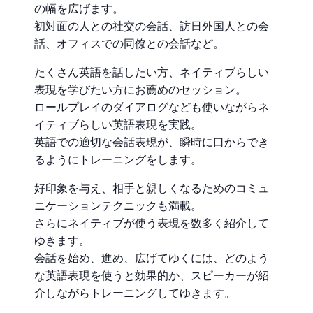
の幅を広げます。
初対面の人との社交の会話、訪日外国人との会
話、オフィスでの同僚との会話など。
たくさん英語を話したい方、ネイティブらしい
表現を学びたい方にお薦めのセッション。
ロールプレイのダイアログなども使いながらネ
イティブらしい英語表現を実践。
英語での適切な会話表現が、瞬時に口からでき
るようにトレーニングをします。
好印象を与え、相手と親しくなるためのコミュ
ニケーションテクニックも満載。
さらにネイティブが使う表現を数多く紹介して
ゆきます。
会話を始め、進め、広げてゆくには、どのよう
な英語表現を使うと効果的か、スピーカーが紹
介しながらトレーニングしてゆきます。