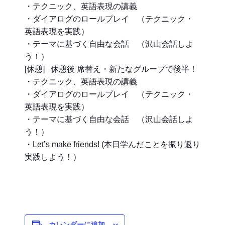
・テクニック、英語表現の講義
・ダイアログのロールプレイ （テクニック・
英語表現を実践）
・テーマに基づく自由な会話 （沢山会話しよ
う！）
[休憩] 休憩後 席替え・新たなグループで後半！
・テクニック、英語表現の講義
・ダイアログのロールプレイ （テクニック・
英語表現を実践）
・テーマに基づく自由な会話 （沢山会話しよ
う！）
・Let’s make friends! (本日学んだことを振り返り
実践しよう！）
カレンダーに追加