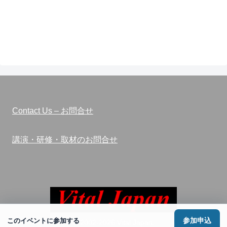
Contact Us – お問合せ
講演・研修・取材のお問合せ
参加申込
このイベントに参加する
© 2002-2026 Vital Japan.