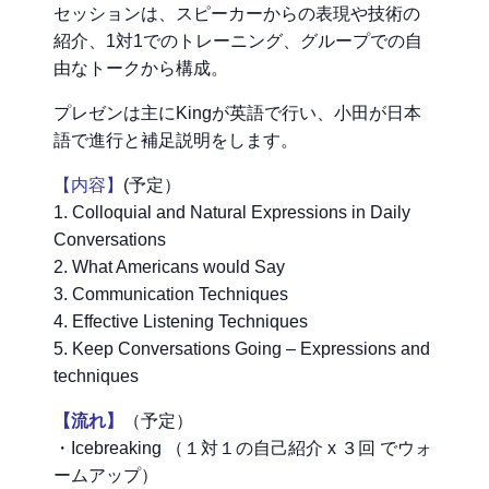
セッションは、スピーカーからの表現や技術の
紹介、1対1でのトレーニング、グループでの自
由なトークから構成。
プレゼンは主にKingが英語で行い、小田が日本
語で進行と補足説明をします。
【内容】
(予定）
1. Colloquial and Natural Expressions in Daily
Conversations
2. What Americans would Say
3. Communication Techniques
4. Effective Listening Techniques
5. Keep Conversations Going – Expressions and
techniques
【流れ】
（予定）
・Icebreaking （１対１の自己紹介 x ３回 でウォ
ームアップ）