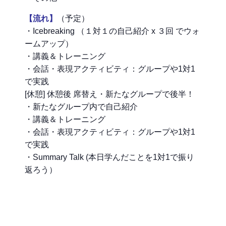
【流れ】
（予定）
・Icebreaking （１対１の自己紹介 x ３回 でウォ
ームアップ）
・講義＆トレーニング
・会話・表現アクティビティ：グループや1対1
で実践
[休憩] 休憩後 席替え・新たなグループで後半！
・新たなグループ内で自己紹介
・講義＆トレーニング
・会話・表現アクティビティ：グループや1対1
で実践
・Summary Talk (本日学んだことを1対1で振り
返ろう）