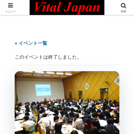
日本最大級の英語コミュニティ・Bilingual Professionals Network
メニュー
検索
« イベント一覧
このイベントは終了しました。