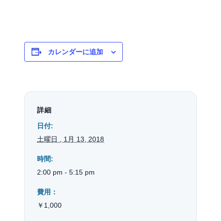
カレンダーに追加
詳細
日付:
土曜日 , 1月 13, 2018
時間:
2:00 pm - 5:15 pm
費用：
￥1,000