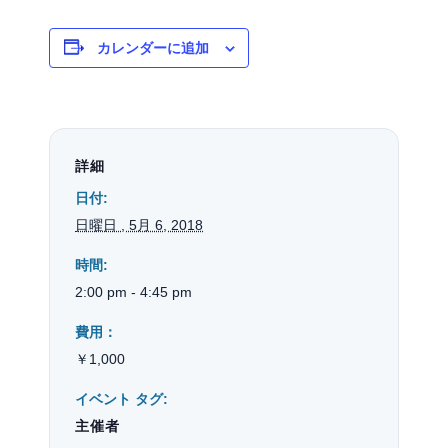
カレンダーに追加
詳細
日付:
日曜日 , 5月 6, 2018
時間:
2:00 pm - 4:45 pm
費用：
￥1,000
イベント タグ:
主催者