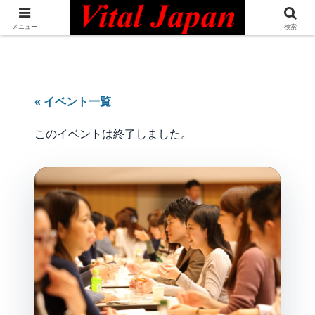
日本最大級の英語コミュニティ・Bilingual Professionals Network
メニュー
検索
« イベント一覧
このイベントは終了しました。