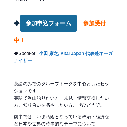
◆
参加申込フォーム
参加受付
中！
◆Speaker:
小田 康之, Vital Japan 代表兼オーガ
ナイザー
英語のみでのグループトークを中心としたセッ
ションです。
英語で沢山語りたい方、意見・情報交換したい
方、知り合いを増やしたい方、ぜひどうぞ。
前半では、いま話題となっている政治・経済な
ど日本や世界の時事的なテーマについて。