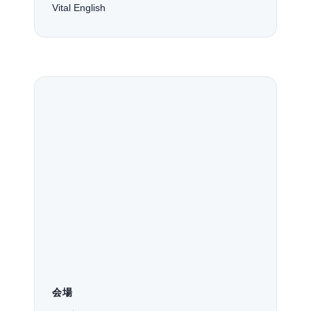
Vital English
会場