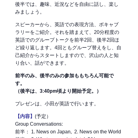
後半では、趣味、近況などを自由に話し、楽し
みましょう。
スピーカーから、英語での表現方法、ボキャブ
ラリーをご紹介。それを踏まえて、20分程度の
英語でのグループトークを前半2回、後半2回ほ
ど繰り返します。4回ともグループ替えをし、自
己紹介からスタートしますので、沢山の人と知
り合い、話ができます。
前半のみ、後半のみの参加ももちろん可能で
す。
（後半は、3:40pm頃より開始予定。）
プレゼンは、小田が英語で行います。
【内容】
(予定）
Group Conversations:
前半： 1. News on Japan, 2. News on the World