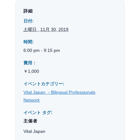
詳細
日付:
土曜日 , 11月 30, 2019
時間:
6:00 pm - 9:15 pm
費用：
￥1,000
イベントカテゴリー:
Vital Japan －Bilingual Professionals
Network
イベント タグ:
主催者
Vital Japan