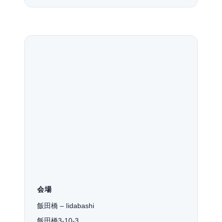
会場
飯田橋 – Iidabashi
飯田橋3-10-3