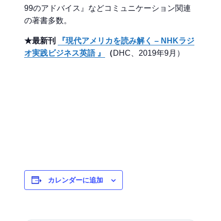
99のアドバイス』などコミュニケーション関連
の著書多数。
★最新刊
『現代アメリカを読み解く – NHKラジ
オ実践ビジネス英語 』
（
DHC、2019年9月）
カレンダーに追加