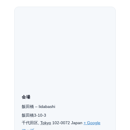
会場
飯田橋 – Iidabashi
飯田橋3-10-3
千代田区
,
Tokyo
102-0072
Japan
+ Google