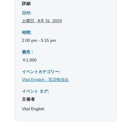
詳細
日付:
土曜日 , 8月 31, 2019
時間:
2:00 pm - 5:15 pm
費用：
￥1,000
イベントカテゴリー:
Vital English - 英語勉強会
イベント タグ:
主催者
Vital English