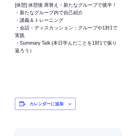
[休憩] 休憩後 席替え・新たなグループで後半！
・新たなグループ内で自己紹介
・講義＆トレーニング
・会話・ディスカッション：グループや1対1で
実践
・Summary Talk (本日学んだことを1対1で振り
返ろう）
カレンダーに追加