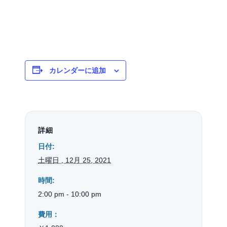
カレンダーに追加
詳細
日付:
土曜日 , 12月 25, 2021
時間:
2:00 pm - 10:00 pm
費用：