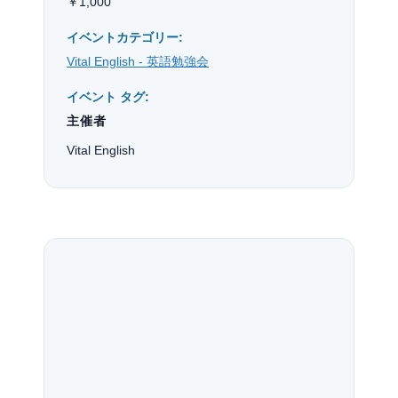
￥1,000
イベントカテゴリー:
Vital English - 英語勉強会
イベント タグ:
主催者
Vital English