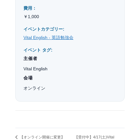
費用：
￥1,000
イベントカテゴリー:
Vital English - 英語勉強会
イベント タグ:
主催者
Vital English
会場
オンライン
【オンライン開催に変更】
【受付中】4/17(土)Vital