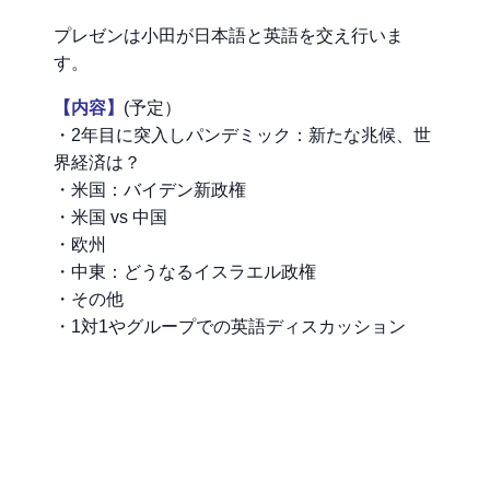
プレゼンは小田が日本語と英語を交え行いま
す。
【内容】
(予定）
・2年目に突入しパンデミック：新たな兆候、世
界経済は？
・米国：バイデン新政権
・米国 vs 中国
・欧州
・中東：どうなるイスラエル政権
・その他
・1対1やグループでの英語ディスカッション