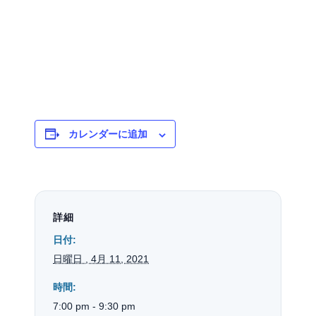
カレンダーに追加
詳細
日付:
日曜日 , 4月 11, 2021
時間:
7:00 pm - 9:30 pm