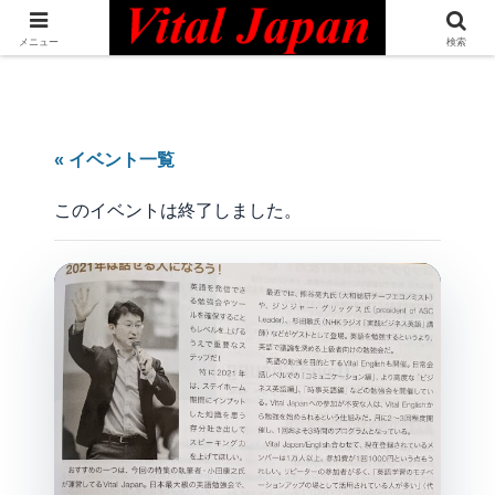
日本最大級の英語コミュニティ・Bilingual Professionals Network
メニュー
検索
« イベント一覧
このイベントは終了しました。