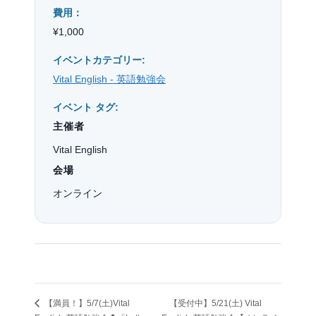
費用：
¥1,000
イベントカテゴリー:
Vital English - 英語勉強会
イベント タグ:
主催者
Vital English
会場
オンライン
【満員！】5/7(土)Vital
【受付中】5/21(土) Vital