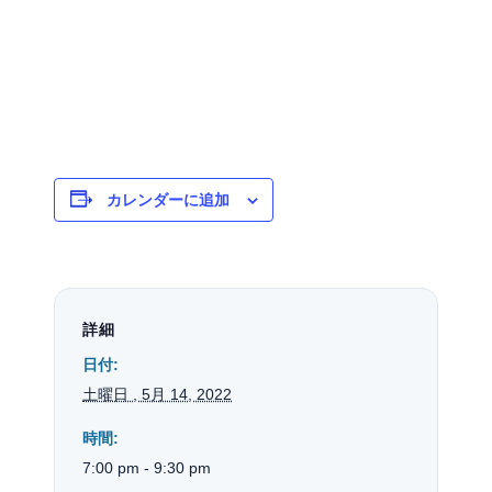
カレンダーに追加
詳細
日付:
土曜日 , 5月 14, 2022
時間:
7:00 pm - 9:30 pm