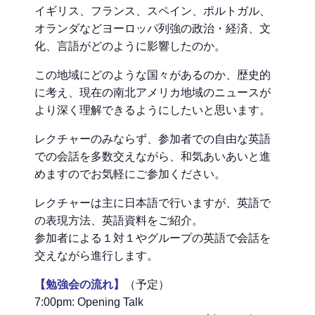
イギリス、フランス、スペイン、ポルトガル、
オランダなどヨーロッパ列強の政治・経済、文
化、言語がどのように影響したのか。
この地域にどのような国々があるのか、歴史的
に考え、現在の南北アメリカ地域のニュースが
より深く理解できるようにしたいと思います。
レクチャーのみならず、参加者での自由な英語
での会話を多数交えながら、和気あいあいと進
めますのでお気軽にご参加ください。
レクチャーは主に日本語で行いますが、英語で
の表現方法、英語資料をご紹介。
参加者による１対１やグループの英語で会話を
交えながら進行します。
【勉強会の流れ】
（予定）
7:00pm: Opening Talk