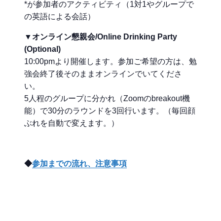
*が参加者のアクティビティ（1対1やグループで
の英語による会話）
▼オンライン懇親会/Online Drinking Party
(Optional)
10:00pmより開催します。参加ご希望の方は、勉
強会終了後そのままオンラインでいてくださ
い。
5人程のグループに分かれ（Zoomのbreakout機
能）で30分のラウンドを3回行います。（毎回顔
ぶれを自動で変えます。）
◆
参加までの流れ、注意事項