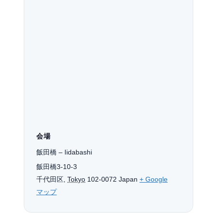
会場
飯田橋 – Iidabashi
飯田橋3-10-3
千代田区
,
Tokyo
102-0072
Japan
+ Google
マップ