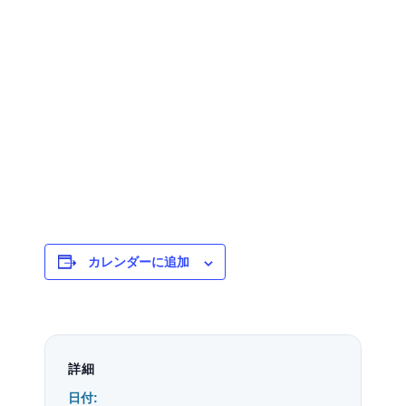
カレンダーに追加
詳細
日付: