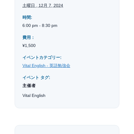
土曜日 , 12月 7, 2024
時間:
6:00 pm - 8:30 pm
費用：
¥1,500
イベントカテゴリー:
Vital English - 英語勉強会
イベント タグ:
主催者
Vital English