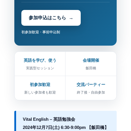
参加申込はこちら
初参加歓迎・事前申込制
英語を学び、使う
会場開催
実践型セッション
飯田橋
初参加歓迎
交流パーティー
新しい参加者も歓迎
終了後・自由参加
Vital English – 英語勉強会
2024年12月7日(土) 6:30-9:00pm 【飯田橋】