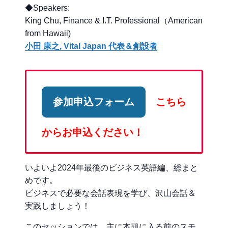
◆Speakers:
King Chu, Finance & I.T. Professional（American
from Hawaii)
小田 康之, Vital Japan 代表＆創設者
参加申込フォーム
こちら
からお申込ください！
いよいよ2024年最後のビジネス英語編、総まと
めです。
ビジネスで必要な会話表現を学び、沢山会話＆
実践しましょう！
このセッションでは、主に本題に入る前のスモ