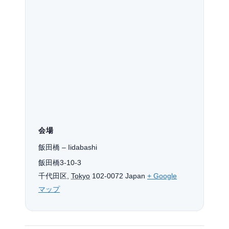
会場
飯田橋 – Iidabashi
飯田橋3-10-3
千代田区
,
Tokyo
102-0072
Japan
+ Google
マップ