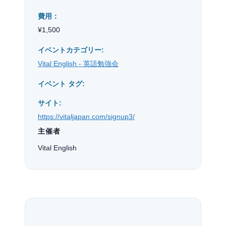
費用：
¥1,500
イベントカテゴリー:
Vital English - 英語勉強会
イベント タグ:
サイト:
https://vitaljapan.com/signup3/
主催者
Vital English