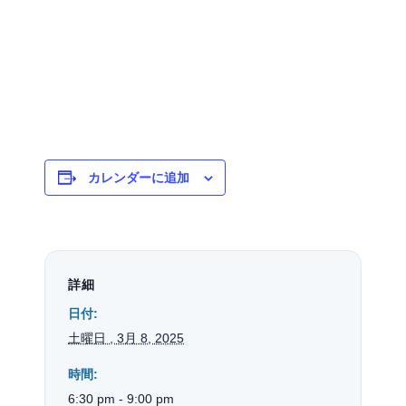
カレンダーに追加
詳細
日付:
土曜日 , 3月 8, 2025
時間:
6:30 pm - 9:00 pm