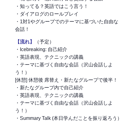
・知ってる？英語ではこう言う！
・ダイアログのロールプレイ
・1対1やグループでのテーマに基づいた自由な
会話！
【流れ】
（予定）
・Icebreaking: 自己紹介
・英語表現、テクニックの講義
・テーマに基づく自由な会話（沢山会話しよ
う！）
[休憩] 休憩後 席替え・新たなグループで後半！
・新たなグループ内で自己紹介
・英語表現、テクニックの講義
・テーマに基づく自由な会話（沢山会話しよ
う！）
・Summary Talk (本日学んだことを振り返ろう）