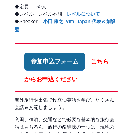
◆定員：150人
◆レベル：レベル不問
レベルについて
◆Speaker:
小田 康之, Vital Japan 代表＆創設
者
参加申込フォーム
こちら
からお申込ください
海外旅行や出張で役立つ英語を学び、たくさん
会話＆交流しましょう。
入国、宿泊、交通などで必要な基本的な旅行会
話はもちろん、旅行の醍醐味の一つは、現地の