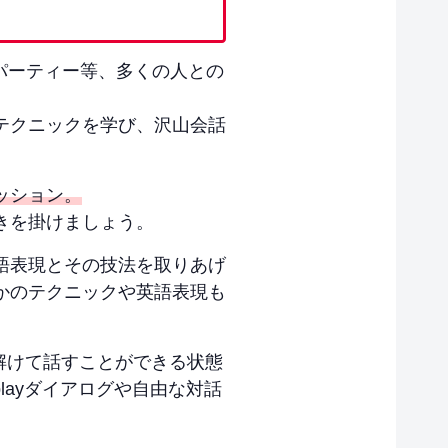
学校、パーティー等、多くの人との
テクニックを学び、沢山会話
ッション。
きを掛けましょう。
語表現とその技法を取りあげ
かのテクニックや英語表現も
ち解けて話すことができる状態
layダイアログや自由な対話