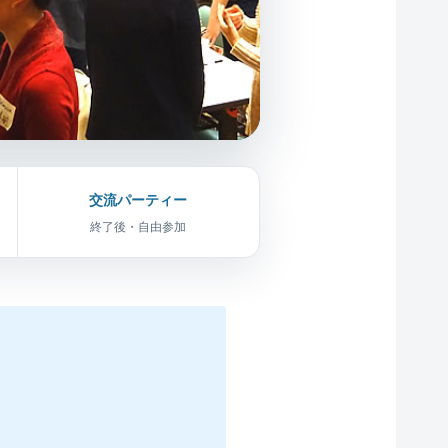
交流パーティー
終了後・自由参加