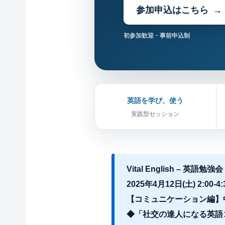
参加申込はこちら
初参加歓迎・事前申込制
英語を学び、使う
実践型セッション
Vital English – 英語勉強会
2025年4月12日(土) 2:00-
【コミュニケーション編】
◆「社交の達人になる英語