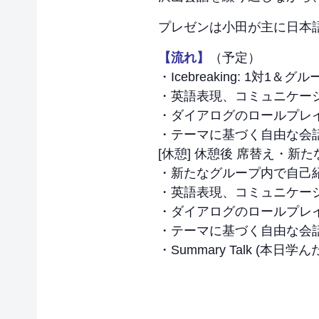
プレゼンは小田が主に日本
【流れ】
（予定）
・Icebreaking: 1対1＆
・英語表現、コミュニケー
・ダイアログのロールプレ
・テーマに基づく自由な会
[休憩] 休憩後 席替え・新
・新たなグループ内で自己
・英語表現、コミュニケー
・ダイアログのロールプレ
・テーマに基づく自由な会
・Summary Talk (本