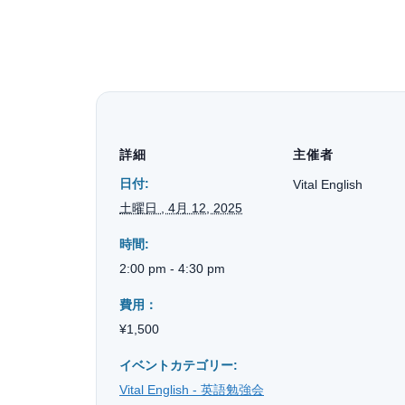
詳細
主催者
日付:
Vital English
土曜日 , 4月 12, 2025
時間:
2:00 pm - 4:30 pm
費用：
¥1,500
イベントカテゴリー:
Vital English - 英語勉強会