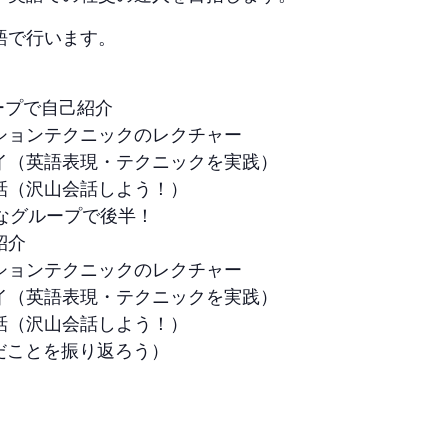
語で行います。
グループで自己紹介
ションテクニックのレクチャー
イ（英語表現・テクニックを実践）
話（沢山会話しよう！）
たなグループで後半！
紹介
ションテクニックのレクチャー
イ（英語表現・テクニックを実践）
話（沢山会話しよう！）
日学んだことを振り返ろう）