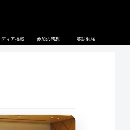
メディア掲載
参加の感想
英語勉強