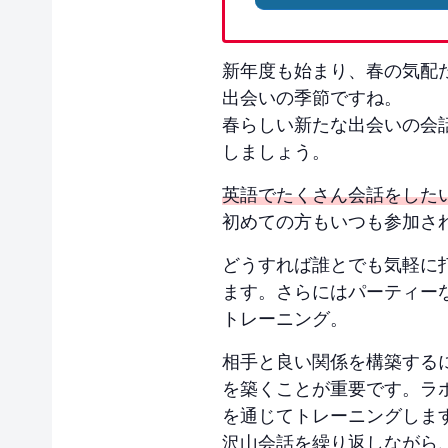
新年度も始まり、春の気配ただよう
出会いの季節ですね。
春らしい新たな出会いの会
しましょう。
英語でたくさん会話をした
初めての方もいつも参加さ
どうすれば誰とでも気軽に
ます。さらにはパーティー
トレーニング。
相手と良い関係を構築するに
を築くことが重要です。ラポ
を通じてトレーニングしま
沢山会話を繰り返しながら