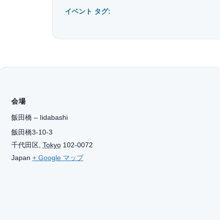
イベント タグ:
会場
飯田橋 – Iidabashi
飯田橋3-10-3
千代田区
,
Tokyo
102-0072
Japan
+ Google マップ