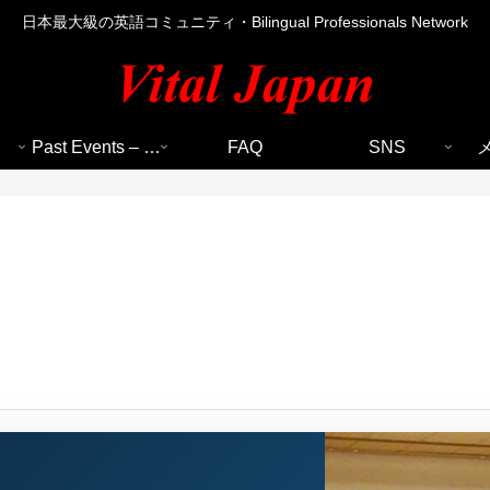
日本最大級の英語コミュニティ・Bilingual Professionals Network
Past Events – 過去のイベント
FAQ
SNS