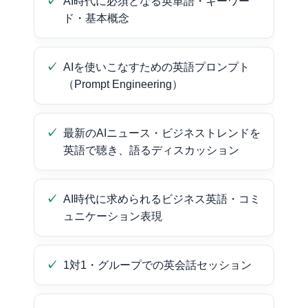
AI時代に必須となる英単語・キーワー
ド・基本概念
AIを使いこなすための英語プロンプト
（Prompt Engineering）
最新のAIニュース・ビジネストレンドを
英語で聴き、語るディスカッション
AI時代に求められるビジネス英語・コミ
ュニケーション表現
1対1・グループでの英会話セッション