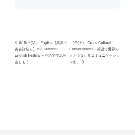
8/15(土)Vital English【真夏の
9/5(土)「Cross-Cultural
英会話祭り】Mid-Summer
Conversations – 英語で世界の
English Festival – 英語で交流を
人とつながるコミュニケーショ
楽しもう！
ン術」