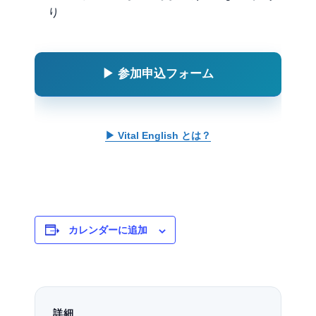
り
▶ 参加申込フォーム
▶ Vital English とは？
カレンダーに追加
詳細