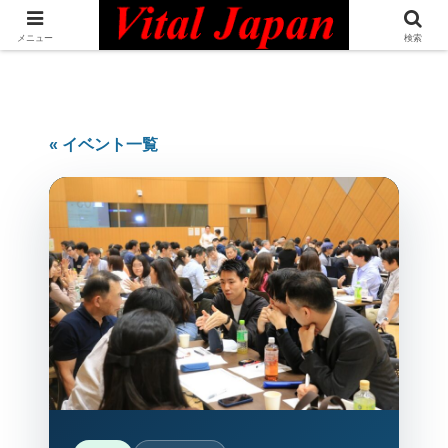
日本最大級の英語コミュニティ・Bilingual Professionals Network
メニュー
検索
« イベント一覧