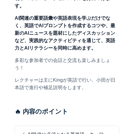
す。
AI関連の重要語彙や英語表現を学ぶだけでな
く、英語でAIプロンプトを作成するコツや、最
新のAIニュースを題材にしたディスカッション
など、実践的なアクティビティを通じて、英語
力とAIリテラシーを同時に高めます。
多彩な参加者での会話と交流も楽しみましょ
う！
レクチャーは主にKingが英語で行い、小田が日
本語で進行や補足説明をします。
🔥 内容のポイント