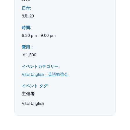
日付:
8月 29
時間:
6:30 pm - 9:00 pm
費用：
￥1,500
イベントカテゴリー:
Vital English - 英語勉強会
イベント タグ:
主催者
Vital English