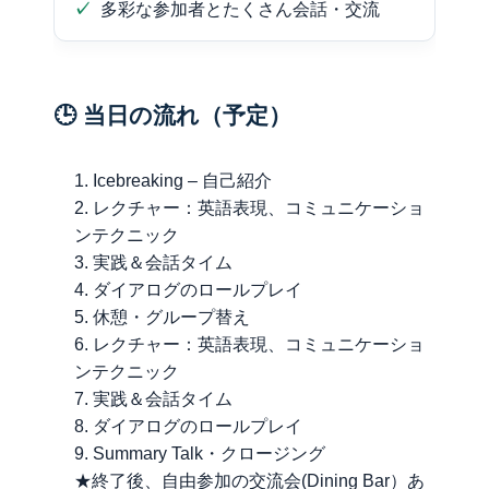
多彩な参加者とたくさん会話・交流
🕒 当日の流れ（予定）
Icebreaking – 自己紹介
レクチャー：英語表現、コミュニケーショ
ンテクニック
実践＆会話タイム
ダイアログのロールプレイ
休憩・グループ替え
レクチャー：英語表現、コミュニケーショ
ンテクニック
実践＆会話タイム
ダイアログのロールプレイ
Summary Talk・クロージング
★終了後、自由参加の交流会(Dining Bar）あ