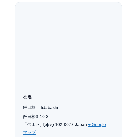
会場
飯田橋 – Iidabashi
飯田橋3-10-3
千代田区
,
Tokyo
102-0072
Japan
+ Google
マップ