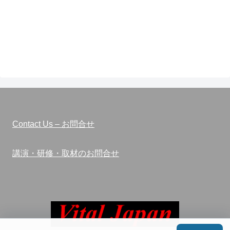
Contact Us – お問合せ
講演・研修・取材のお問合せ