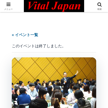
日本最大級の英語コミュニティ・Bilingual Professionals Network
メニュー
検索
« イベント一覧
このイベントは終了しました。