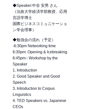
◆Speaker:中谷 安男 さん
（法政大学経済学部教授、応用
言語学博士
国際ビジネスコミュニケーショ
ン学会理事）
◆勉強会の流れ（予定）
-6:30pm Networking time
6:30pm: Opening & Icebreaking
6:45pm-: Workshop by the
Speaker
1. Introduction
2. Good Speaker and Good
Speech
3. Introduction to Corpus
Linguistics
4. TED Speakers vs. Japanese
CEOs