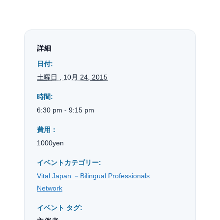
詳細
日付:
土曜日 , 10月 24, 2015
時間:
6:30 pm - 9:15 pm
費用：
1000yen
イベントカテゴリー:
Vital Japan －Bilingual Professionals
Network
イベント タグ: