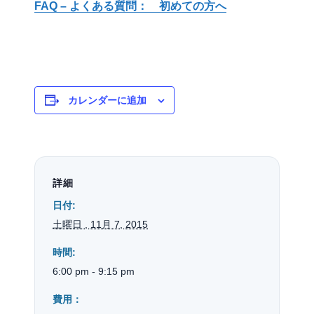
FAQ – よくある質問： 初めての方へ
カレンダーに追加
詳細
日付:
土曜日 , 11月 7, 2015
時間:
6:00 pm - 9:15 pm
費用：