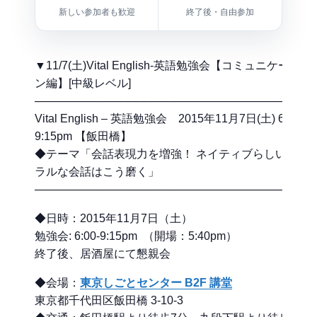
新しい参加者も歓迎
終了後・自由参加
▼11/7(土)Vital English-英語勉強会【コミュニケーショ
ン編】[中級レベル]
────────────────────────────────────
Vital English – 英語勉強会 2015年11月7日(土) 6:00-
9:15pm 【飯田橋】
◆テーマ「会話表現力を増強！ ネイティブらしいナチ
ラルな会話はこう磨く」
────────────────────────────────────
◆日時：2015年11月7日（土）
勉強会: 6:00-9:15pm （開場：5:40pm）
終了後、居酒屋にて懇親会
◆会場：
東京しごとセンター B2F 講堂
東京都千代田区飯田橋 3-10-3