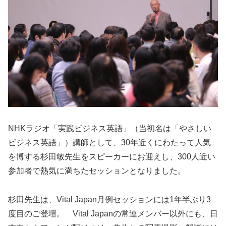
NHKラジオ「実践ビジネス英語」（当初名は「やさしい
ビジネス英語」）講師として、30年近くにわたって人気
を博する杉田敏先生をスピーカーにお迎えし、300人近い
参加者で熱気に満ちたセッションとなりました。
杉田先生は、Vital Japan月例セッションには1年半ぶり3
度目のご登壇。 Vital Japanの常連メンバー以外にも、日