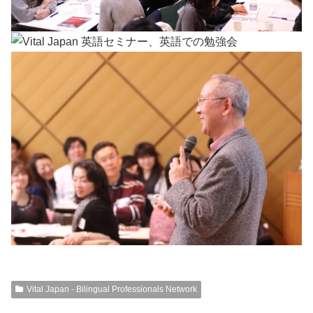
Vital Japan - Bilingual Professionals Network