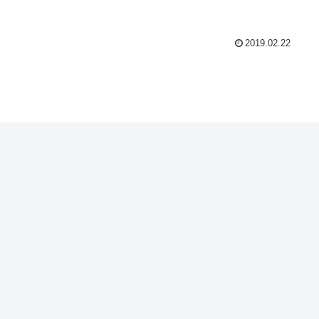
2019.02.22