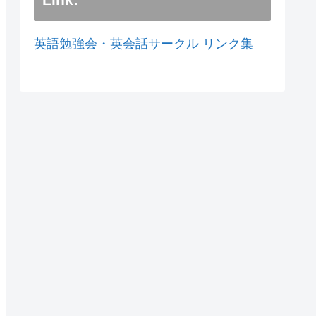
英語勉強会・英会話サークル リンク集