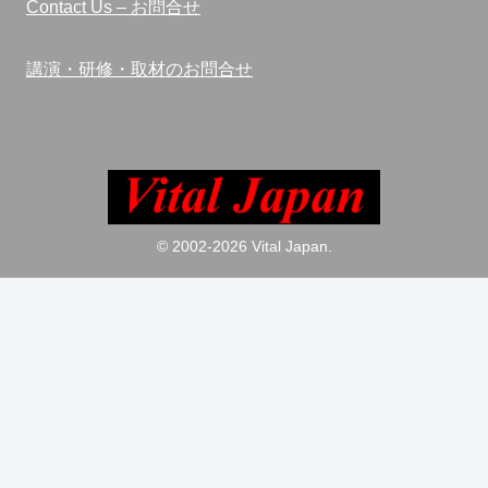
Contact Us – お問合せ
講演・研修・取材のお問合せ
© 2002-2026 Vital Japan.